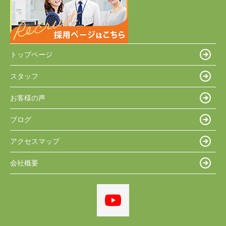
トップページ
スタッフ
お客様の声
ブログ
アクセスマップ
会社概要