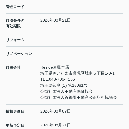
-
管理コード
2026年08月21日
取引条件の
有効期限
---
リフォーム
--
リノベーション
Reside岩槻本店
取扱会社
埼玉県さいたま市岩槻区城南５丁目1-9-1
TEL:
048-796-4156
埼玉県知事 (1) 第25081号
公益社団法人不動産保証協会
公益社団法人首都圏不動産公正取引協議会
2026年08月07日
情報更新日
2026年08月21日
更新予定日