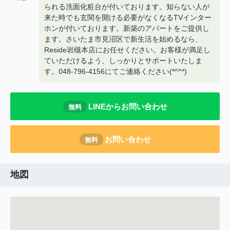
られる洗面化粧台が付いております。知らない人が
来た時でも玄関を開ける必要がなくなるTVインター
ホンが付いております。新築のアパートをご提供し
ます。さいたま市見沼区で新生活を始めるなら、
Reside岩槻本店にお任せください。お客様が満足し
ていただけるよう、しっかりとサポートいたしま
す。048-796-4156にてご連絡ください(*^^*)
LINEからお問い合わせ
無料
お問い合わせ
無料
地図