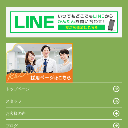
トップページ
スタッフ
お客様の声
ブログ