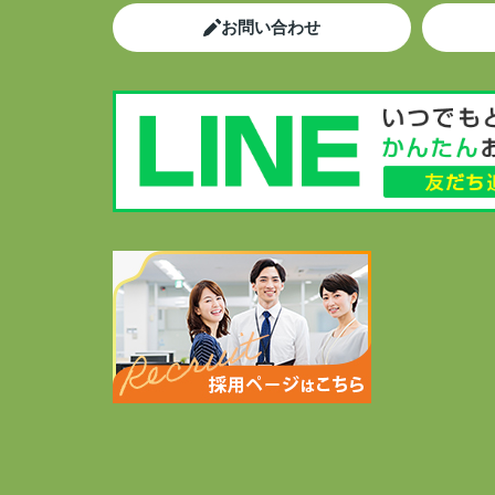
お問い合わせ