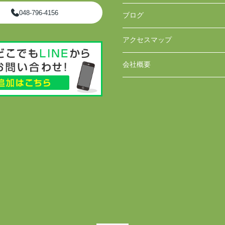
048-796-4156
ブログ
アクセスマップ
会社概要