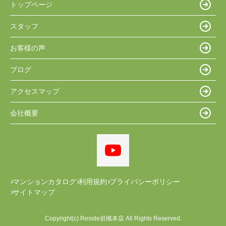
トップページ
スタッフ
お客様の声
ブログ
アクセスマップ
会社概要
マンションカタログ
利用規約
プライバシーポリシー
サイトマップ
Copyright(c) Reside岩槻本店 All Rights Reserved.