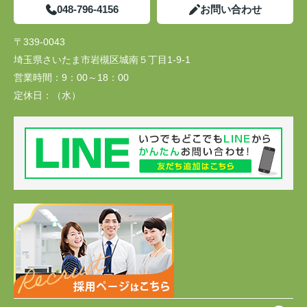
048-796-4156
お問い合わせ
〒339-0043
埼玉県さいたま市岩槻区城南５丁目1-9-1
営業時間：
9：00～18：00
定休日：
（水）