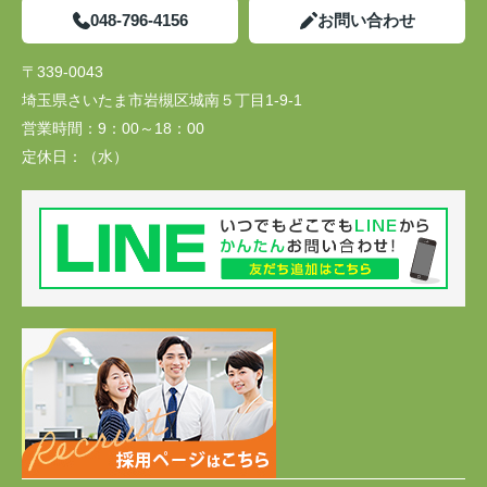
048-796-4156
お問い合わせ
〒339-0043
埼玉県さいたま市岩槻区城南５丁目1-9-1
営業時間：
9：00～18：00
定休日：
（水）