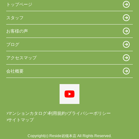
トップページ
スタッフ
お客様の声
ブログ
アクセスマップ
会社概要
マンションカタログ
利用規約
プライバシーポリシー
サイトマップ
Copyright(c) Reside岩槻本店 All Rights Reserved.