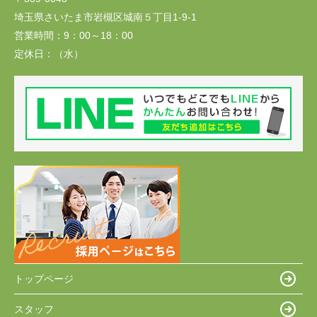
埼玉県さいたま市岩槻区城南５丁目1-9-1
営業時間：
9：00～18：00
定休日：
（水）
トップページ
スタッフ