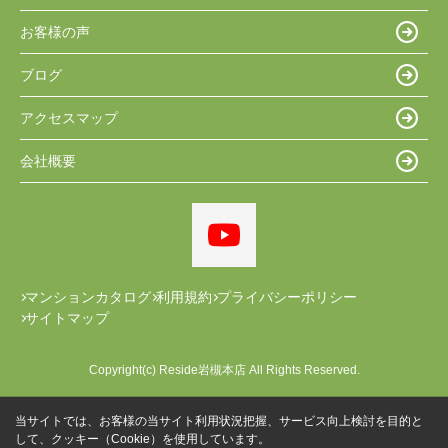
お客様の声
ブログ
アクセスマップ
会社概要
マンションカタログ
利用規約
プライバシーポリシー
サイトマップ
Copyright(c) Reside岩槻本店 All Rights Reserved.
当サイトでは、お客様の当サイト利用状況把握、サービス向上検討を目的と
して、クッキー（Cookie）を使用しています。