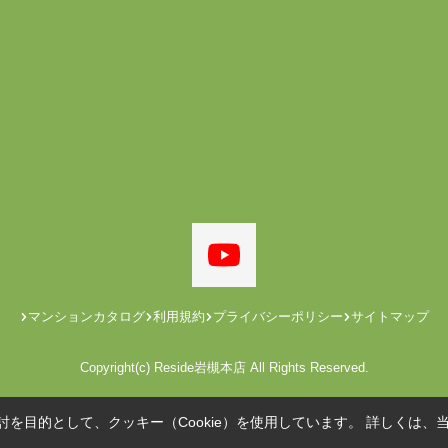
マンションカタログ
利用規約
プライバシーポリシー
サイトマップ
Copyright(c) Reside岩槻本店 All Rights Reserved.
を目的として、クッキー（Cookie）を使用しています。
詳しくは、