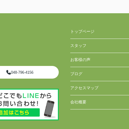
トップページ
スタッフ
お客様の声
048-796-4156
ブログ
アクセスマップ
会社概要