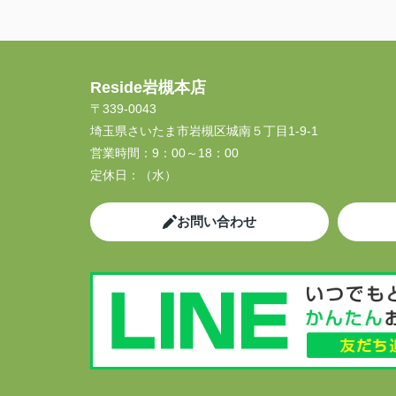
Reside岩槻本店
〒339-0043
埼玉県さいたま市岩槻区城南５丁目1-9-1
営業時間：
9：00～18：00
定休日：
（水）
お問い合わせ