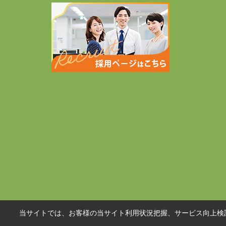
当サイトでは、お客様の当サイト利用状況把握、サービス向上検討