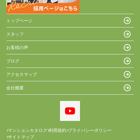
トップページ
スタッフ
お客様の声
ブログ
アクセスマップ
会社概要
マンションカタログ
利用規約
プライバシーポリシー
サイトマップ