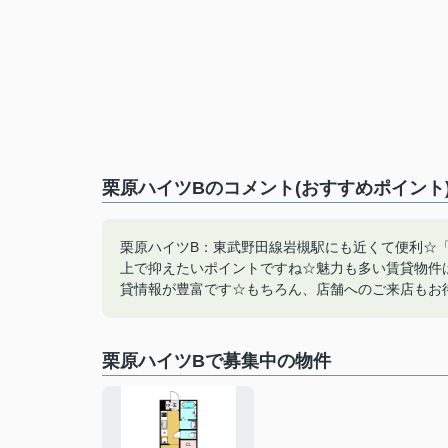
栗原ハイツBのコメント(おすすめポイント
栗原ハイツB：東武野田線岩槻駅にも近くて便利☆
上で抑えたいポイントですね☆魅力も多い賃貸物件は
貸情報が豊富です☆もちろん、店舗へのご来店もお待ちし
栗原ハイツBで募集中の物件