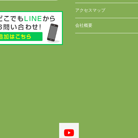
アクセスマップ
会社概要