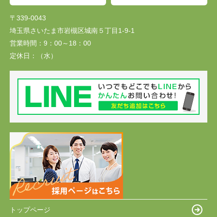
〒339-0043
埼玉県さいたま市岩槻区城南５丁目1-9-1
営業時間：
9：00～18：00
定休日：
（水）
トップページ