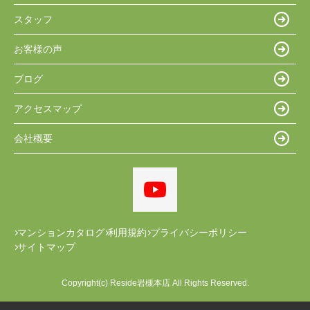
スタッフ
お客様の声
ブログ
アクセスマップ
会社概要
マンションカタログ
利用規約
プライバシーポリシー
サイトマップ
Copyright(c) Reside岩槻本店 All Rights Reserved.