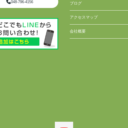
048-796-4156
ブログ
アクセスマップ
会社概要