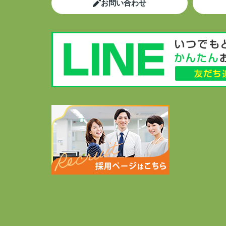
お問い合わせ