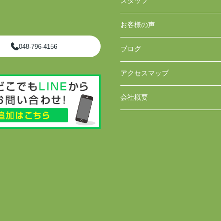
スタッフ
お客様の声
048-796-4156
ブログ
アクセスマップ
会社概要