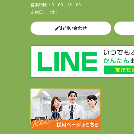
営業時間：
9：00～18：00
定休日：
（水）
お問い合わせ