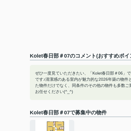
Kolet春日部＃07のコメント(おすすめポイ
ぜひ一度見ていただきたい、「Kolet春日部＃06
です♪清潔感のある室内が魅力的な2026年築の物
た物件だけでなく、同条件のその他の物件も多数ご案
お任せください(^_^)
Kolet春日部＃07で募集中の物件