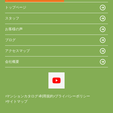
トップページ
スタッフ
お客様の声
ブログ
アクセスマップ
会社概要
マンションカタログ
利用規約
プライバシーポリシー
サイトマップ