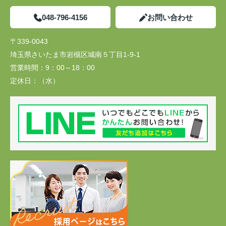
048-796-4156
お問い合わせ
〒339-0043
埼玉県さいたま市岩槻区城南５丁目1-9-1
営業時間：
9：00～18：00
定休日：
（水）