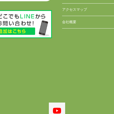
アクセスマップ
会社概要