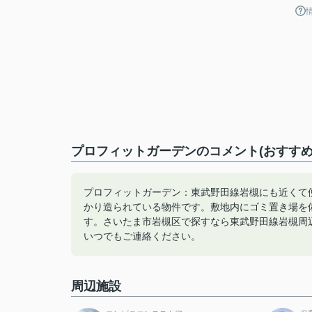
プロフィットガーデンのコメント(おすすめ
プロフィットガーデン：東武野田線岩槻にも近くて
かり造られている物件です。敷地内にゴミ置き場を
す。さいたま市岩槻区で探すなら東武野田線岩槻周辺はいかがでしょう
いつでもご連絡ください。
周辺施設