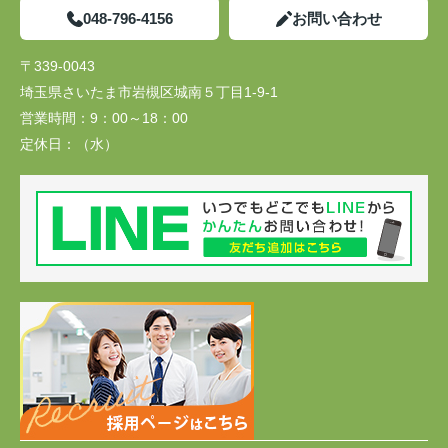
048-796-4156
お問い合わせ
〒339-0043
埼玉県さいたま市岩槻区城南５丁目1-9-1
営業時間：
9：00～18：00
定休日：
（水）