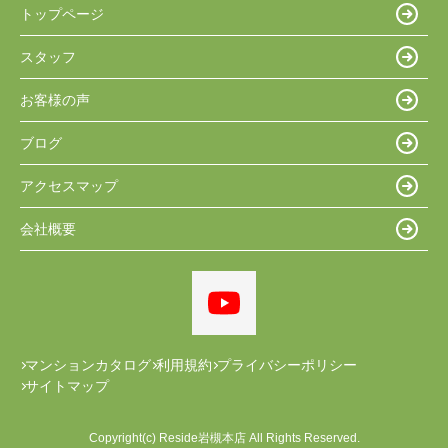
トップページ
スタッフ
お客様の声
ブログ
アクセスマップ
会社概要
マンションカタログ
利用規約
プライバシーポリシー
サイトマップ
Copyright(c) Reside岩槻本店 All Rights Reserved.