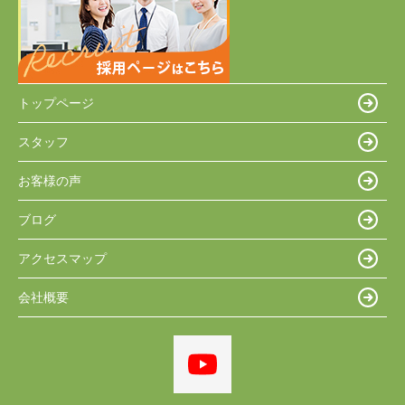
トップページ
スタッフ
お客様の声
ブログ
アクセスマップ
会社概要