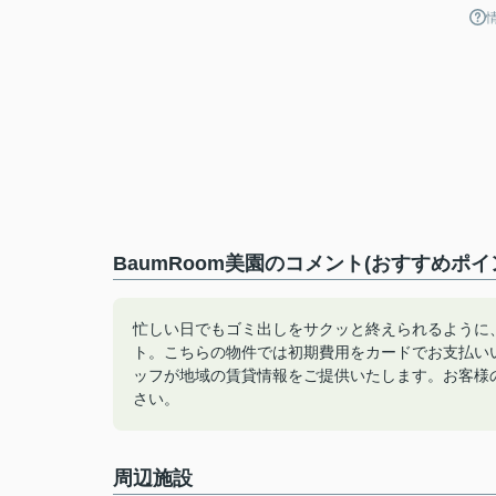
BaumRoom美園のコメント(おすすめポイ
忙しい日でもゴミ出しをサクッと終えられるように
ト。こちらの物件では初期費用をカードでお支払い
ッフが地域の賃貸情報をご提供いたします。お客様
さい。
周辺施設