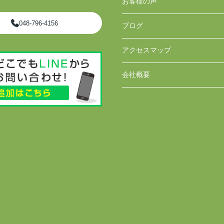
お客様の声
048-796-4156
ブログ
アクセスマップ
会社概要