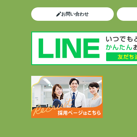
お問い合わせ