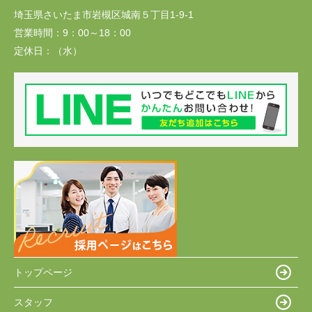
埼玉県さいたま市岩槻区城南５丁目1-9-1
営業時間：
9：00～18：00
定休日：
（水）
トップページ
スタッフ