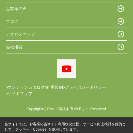
お客様の声
ブログ
アクセスマップ
会社概要
マンションカタログ
利用規約
プライバシーポリシー
サイトマップ
Copyright(c) Reside岩槻本店 All Rights Reserved.
当サイトでは、お客様の当サイト利用状況把握、サービス向上検討を目的と
して、クッキー（Cookie）を使用しています。