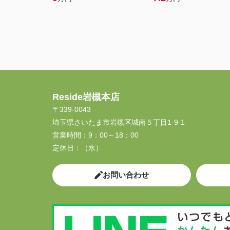
Reside岩槻本店
〒339-0043
埼玉県さいたま市岩槻区城南５丁目1-9-1
営業時間：
9：00～18：00
定休日：
（水）
お問い合わせ