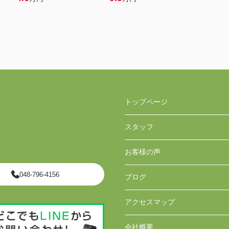
トップページ
スタッフ
お客様の声
048-796-4156
ブログ
アクセスマップ
会社概要