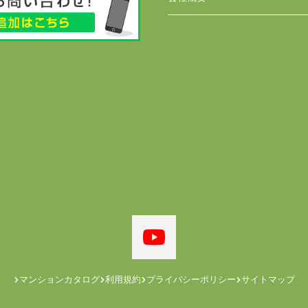
マンションカタログ
利用規約
プライバシーポリシー
サイトマップ