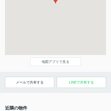
地図アプリで見る
メールで共有する
LINEで共有する
近隣の物件