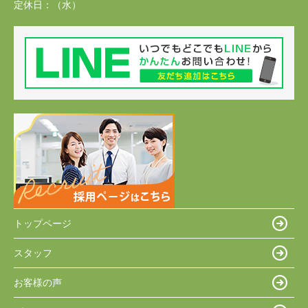
定休日：
（水）
トップページ
スタッフ
お客様の声