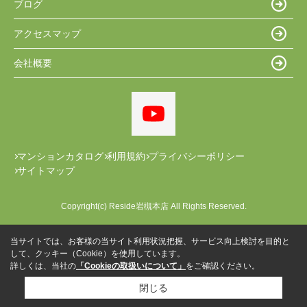
ブログ
アクセスマップ
会社概要
マンションカタログ
利用規約
プライバシーポリシー
サイトマップ
Copyright(c) Reside岩槻本店 All Rights Reserved.
当サイトでは、お客様の当サイト利用状況把握、サービス向上検討を目的と
して、クッキー（Cookie）を使用しています。
詳しくは、当社の
「Cookieの取扱いについて」
をご確認ください。
閉じる