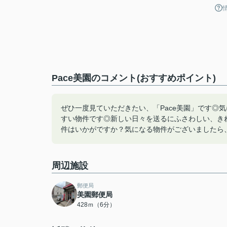
Pace美園のコメント(おすすめポイント)
ぜひ一度見ていただきたい、「Pace美園」です◎気
すい物件です◎新しい日々を送るにふさわしい、きれ
件はいかがですか？気になる物件がございましたら、048
周辺施設
郵便局
美園郵便局
428ｍ（6分）