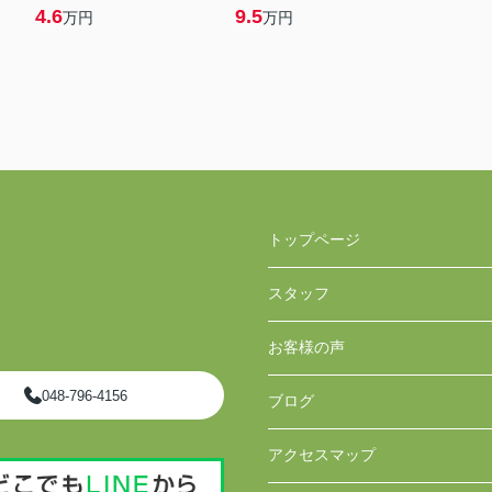
4.6
9.5
万円
万円
トップページ
スタッフ
お客様の声
048-796-4156
ブログ
アクセスマップ