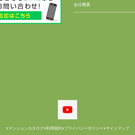
会社概要
マンションカタログ
利用規約
プライバシーポリシー
サイトマップ