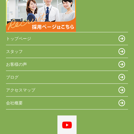
トップページ
スタッフ
お客様の声
ブログ
アクセスマップ
会社概要