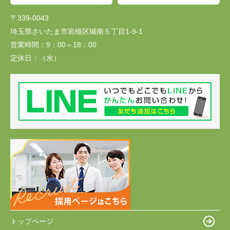
〒339-0043
埼玉県さいたま市岩槻区城南５丁目1-9-1
営業時間：
9：00～18：00
定休日：
（水）
トップページ