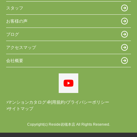
スタッフ
お客様の声
ブログ
アクセスマップ
会社概要
マンションカタログ
利用規約
プライバシーポリシー
サイトマップ
Copyright(c) Reside岩槻本店 All Rights Reserved.