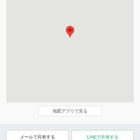
地図アプリで見る
メールで共有する
LINEで共有する