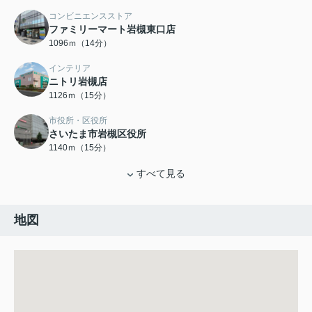
コンビニエンスストア
ファミリーマート岩槻東口店
1096ｍ（14分）
インテリア
ニトリ岩槻店
1126ｍ（15分）
市役所・区役所
さいたま市岩槻区役所
1140ｍ（15分）
すべて見る
地図