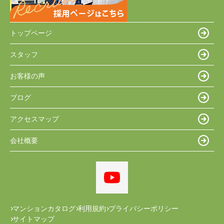
トップページ
スタッフ
お客様の声
ブログ
アクセスマップ
会社概要
マンションカタログ
利用規約
プライバシーポリシー
サイトマップ