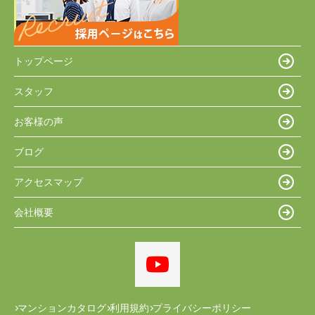
トップページ
スタッフ
お客様の声
ブログ
アクセスマップ
会社概要
マンションカタログ
利用規約
プライバシーポリシー