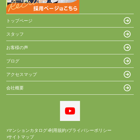
トップページ
スタッフ
お客様の声
ブログ
アクセスマップ
会社概要
マンションカタログ
利用規約
プライバシーポリシー
サイトマップ