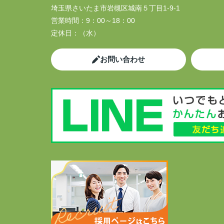
埼玉県さいたま市岩槻区城南５丁目1-9-1
営業時間：
9：00～18：00
定休日：
（水）
お問い合わせ