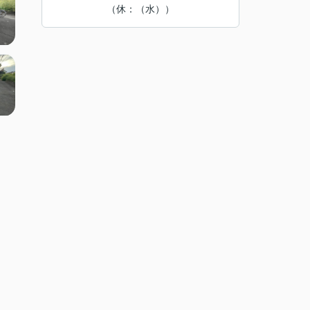
（休：（水））