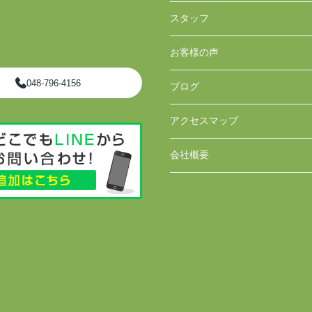
スタッフ
お客様の声
048-796-4156
ブログ
アクセスマップ
会社概要