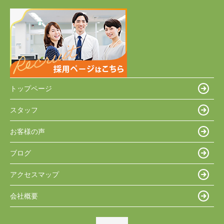
トップページ
スタッフ
お客様の声
ブログ
アクセスマップ
会社概要