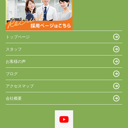
トップページ
スタッフ
お客様の声
ブログ
アクセスマップ
会社概要