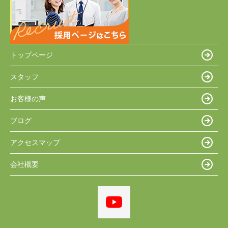
トップページ
スタッフ
お客様の声
ブログ
アクセスマップ
会社概要