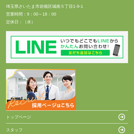
埼玉県さいたま市岩槻区城南５丁目1-9-1
営業時間：
9：00～18：00
定休日：
（水）
トップページ
スタッフ