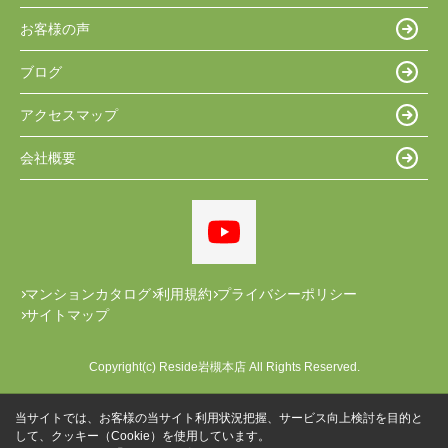
お客様の声
ブログ
アクセスマップ
会社概要
マンションカタログ
利用規約
プライバシーポリシー
サイトマップ
Copyright(c) Reside岩槻本店 All Rights Reserved.
当サイトでは、お客様の当サイト利用状況把握、サービス向上検討を目的と
して、クッキー（Cookie）を使用しています。