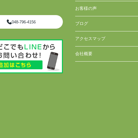
お客様の声
048-796-4156
ブログ
アクセスマップ
会社概要