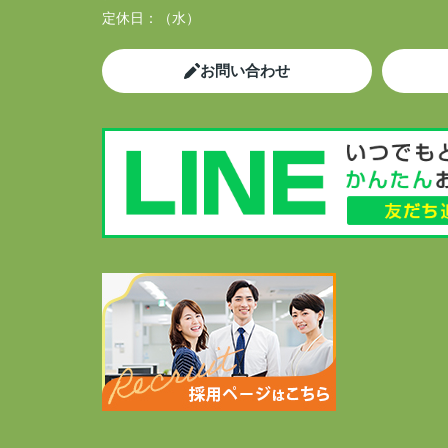
定休日：
（水）
お問い合わせ