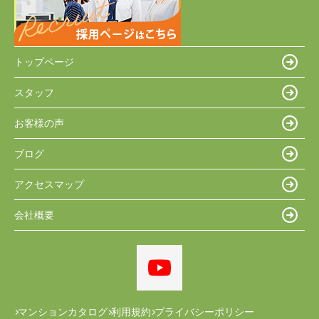
トップページ
スタッフ
お客様の声
ブログ
アクセスマップ
会社概要
マンションカタログ
利用規約
プライバシーポリシー