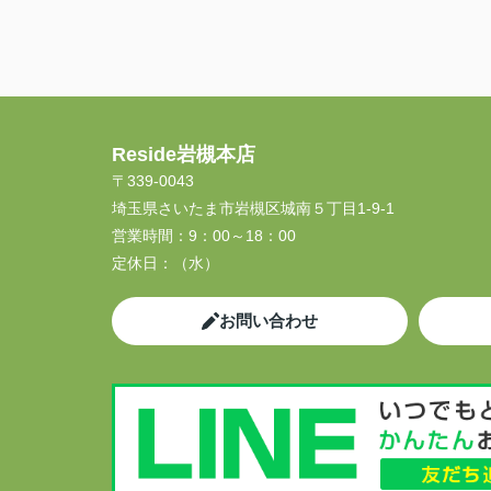
Reside岩槻本店
〒339-0043
埼玉県さいたま市岩槻区城南５丁目1-9-1
営業時間：
9：00～18：00
定休日：
（水）
お問い合わせ