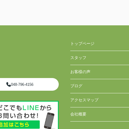
トップページ
スタッフ
お客様の声
048-796-4156
ブログ
アクセスマップ
会社概要