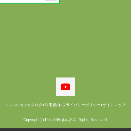
マンションカタログ
利用規約
プライバシーポリシー
サイトマップ
Copyright(c) Reside岩槻本店 All Rights Reserved.