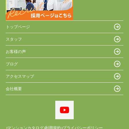
トップページ
スタッフ
お客様の声
ブログ
アクセスマップ
会社概要
マンションカタログ
利用規約
プライバシーポリシー