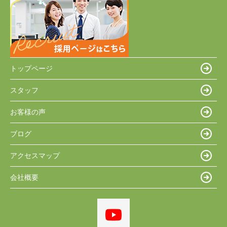
トップページ
スタッフ
お客様の声
ブログ
アクセスマップ
会社概要