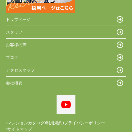
トップページ
スタッフ
お客様の声
ブログ
アクセスマップ
会社概要
マンションカタログ
利用規約
プライバシーポリシー
サイトマップ