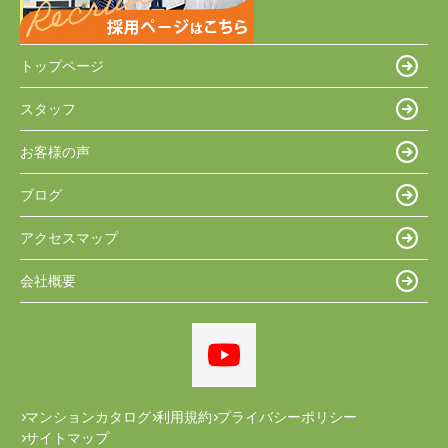
トップページ
スタッフ
お客様の声
ブログ
アクセスマップ
会社概要
マンションカタログ
利用規約
プライバシーポリシー
サイトマップ