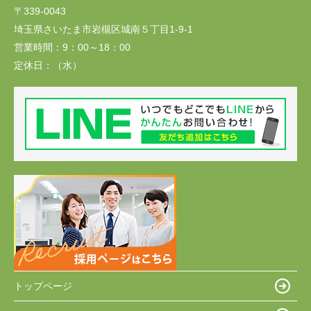
〒339-0043
埼玉県さいたま市岩槻区城南５丁目1-9-1
営業時間：
9：00～18：00
定休日：
（水）
トップページ