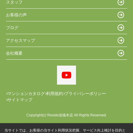
スタッフ
お客様の声
ブログ
アクセスマップ
会社概要
マンションカタログ
利用規約
プライバシーポリシー
サイトマップ
Copyright(c) Reside岩槻本店 All Rights Reserved.
当サイトでは、お客様の当サイト利用状況把握、サービス向上検討を目的と