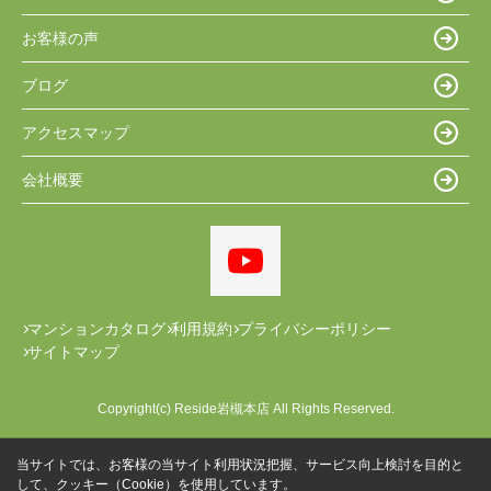
お客様の声
ブログ
アクセスマップ
会社概要
マンションカタログ
利用規約
プライバシーポリシー
サイトマップ
Copyright(c) Reside岩槻本店 All Rights Reserved.
当サイトでは、お客様の当サイト利用状況把握、サービス向上検討を目的と
して、クッキー（Cookie）を使用しています。