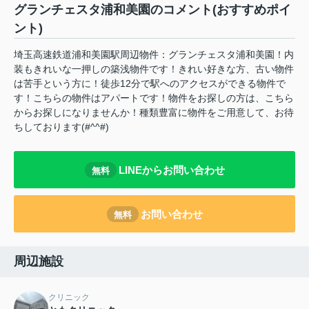
グランチェスタ浦和美園のコメント(おすすめポイ
ント)
埼玉高速鉄道浦和美園駅周辺物件：グランチェスタ浦和美園！内
装もきれいな一押しの築浅物件です！きれい好きな方、古い物件
は苦手という方に！徒歩12分で駅へのアクセスができる物件で
す！こちらの物件はアパートです！物件をお探しの方は、こちら
からお探しになりませんか！種類豊富に物件をご用意して、お待
ちしております(#^^#)
LINEからお問い合わせ
無料
お問い合わせ
無料
周辺施設
クリニック