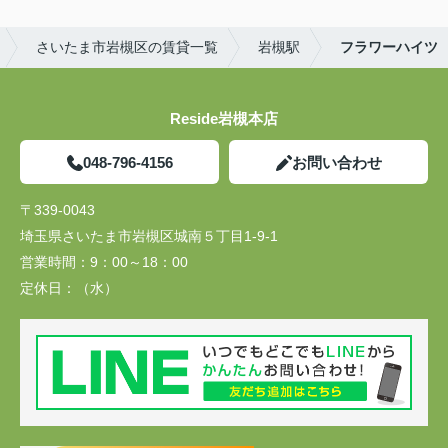
さいたま市岩槻区の賃貸一覧
岩槻駅
フラワーハイツ
Reside岩槻本店
048-796-4156
お問い合わせ
〒339-0043
埼玉県さいたま市岩槻区城南５丁目1-9-1
営業時間：
9：00～18：00
定休日：
（水）