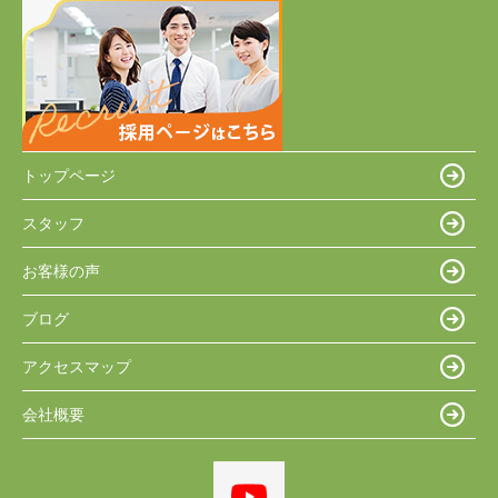
トップページ
スタッフ
お客様の声
ブログ
アクセスマップ
会社概要