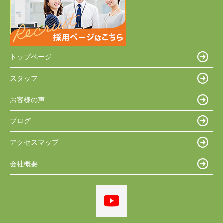
トップページ
スタッフ
お客様の声
ブログ
アクセスマップ
会社概要