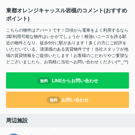
東都オレンジキャッスル岩槻のコメント(おすすめ
ポイント)
こちらの物件はアパートです！日頃から電車をよく利用するなら
2駅利用可能な物件はいかがでしょうか！根強いニーズを誇る駅
近の物件となり、徒歩9分に駅があります！多くの方にご好評を
いただいている、清潔感のある賃貸物件です！当社スタッフが地
域の賃貸情報をご提供いたします！お客様のこだわりやご要望な
どございましたら、お気軽に当社へお問い合わせください(*^_^*)
LINEからお問い合わせ
無料
お問い合わせ
無料
周辺施設