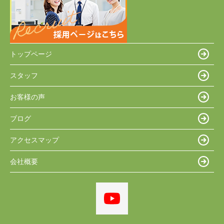
トップページ
スタッフ
お客様の声
ブログ
アクセスマップ
会社概要