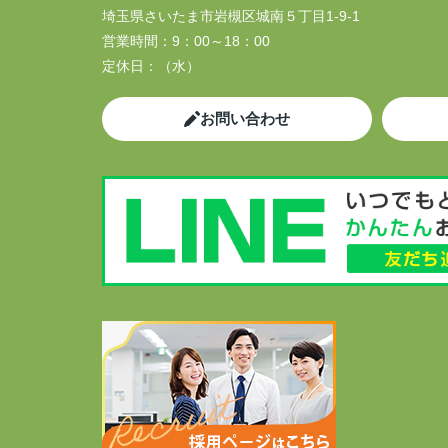
埼玉県さいたま市岩槻区城南５丁目1-9-1
営業時間：
9：00～18：00
定休日：
（水）
お問い合わせ