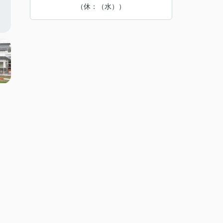
（休：（水））