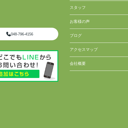
スタッフ
お客様の声
048-796-4156
ブログ
アクセスマップ
会社概要