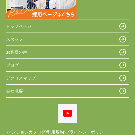
トップページ
スタッフ
お客様の声
ブログ
アクセスマップ
会社概要
マンションカタログ
利用規約
プライバシーポリシー