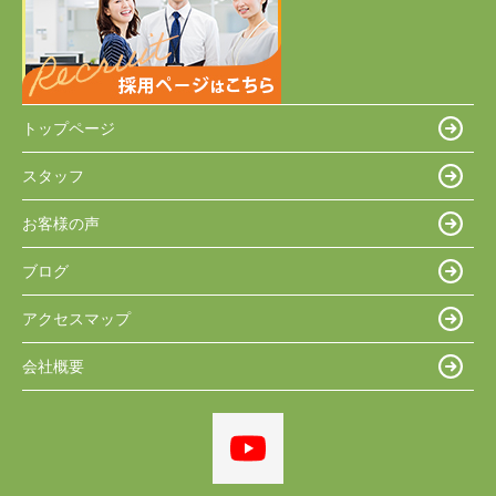
トップページ
スタッフ
お客様の声
ブログ
アクセスマップ
会社概要