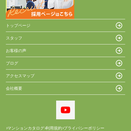
トップページ
スタッフ
お客様の声
ブログ
アクセスマップ
会社概要
マンションカタログ
利用規約
プライバシーポリシー