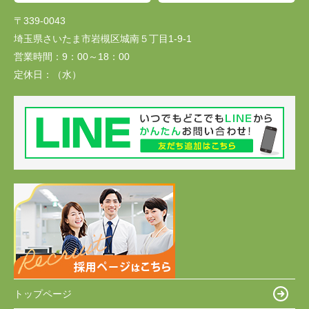
〒339-0043
埼玉県さいたま市岩槻区城南５丁目1-9-1
営業時間：
9：00～18：00
定休日：
（水）
トップページ