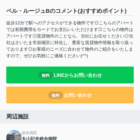
ベル・ルージュBのコメント(おすすめポイント)
徒歩12分で駅へのアクセスができる物件です◎こちらのアパート
では初期費用をカードでお支払いいただけます◎こちらの物件は
アパートです◎賃貸物件のことなら、当社にお任せください◎当
社はさいたま市岩槻区に特化し、豊富な賃貸物件情報を取り扱っ
ております◎お客様のニーズに合わせて物件のご紹介をいたしま
すので、ぜひお気軽にご連絡ください(^^)
LINEからお問い合わせ
無料
お問い合わせ
無料
周辺施設
総合病院
丸山記念総合病院