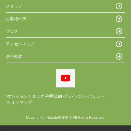
スタッフ
お客様の声
ブログ
アクセスマップ
会社概要
マンションカタログ
利用規約
プライバシーポリシー
サイトマップ
Copyright(c) Reside岩槻本店 All Rights Reserved.