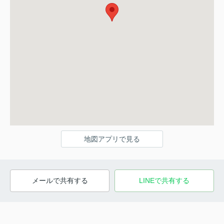
地図アプリで見る
メールで共有する
LINEで共有する