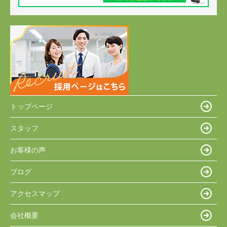
トップページ
スタッフ
お客様の声
ブログ
アクセスマップ
会社概要