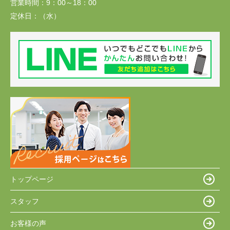
営業時間：
9：00～18：00
定休日：
（水）
トップページ
スタッフ
お客様の声