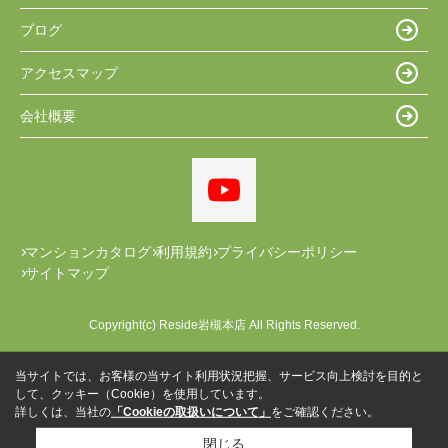
ブログ
アクセスマップ
会社概要
マンションカタログ
利用規約
プライバシーポリシー
サイトマップ
Copyright(c) Reside岩槻本店 All Rights Reserved.
当サイトでは、お客様の当サイト利用状況把握、サービス向上検討を目的と
して、クッキー（Cookie）を使用しています。
詳しくは、当社の
「Cookieの取扱いについて」
をご確認ください。
閉じる